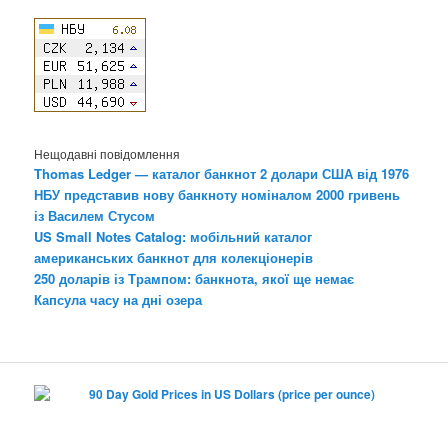
Нещодавні повідомлення
Thomas Ledger — каталог банкнот 2 долари США від 1976
НБУ представив нову банкноту номіналом 2000 гривень
із Василем Стусом
US Small Notes Catalog: мобільний каталог
американських банкнот для колекціонерів
250 доларів із Трампом: банкнота, якої ще немає
Капсула часу на дні озера