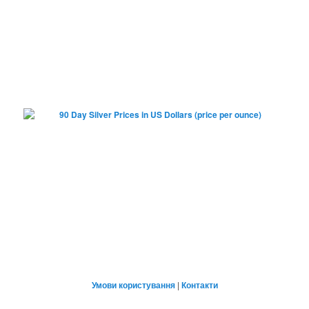
Умови користування
|
Контакти