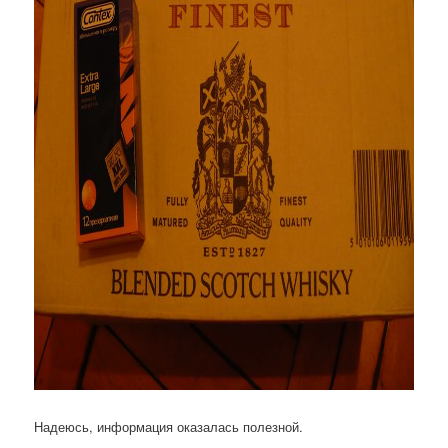
Надеюсь, информация оказалась полезной.