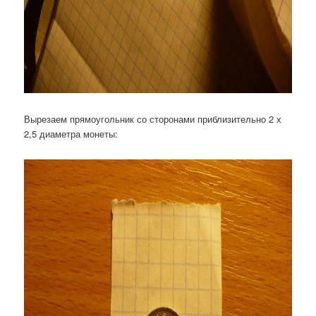
Вырезаем прямоугольник со сторонами приблизительно 2 х
2,5 диаметра монеты: