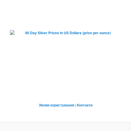
Умови користування
|
Контакти