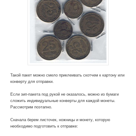
Такой пакет можно смело приклеивать скотчем к картону или
конверту для отправки.
Если зип-пакета под рукой не оказалось, можно из бумаги
сложить индивидуальные конверты для каждой монеты.
Рассмотрим поэтапно.
Сначала берем листочек, ножницы и монету, которую
необходимо подготовить к отправке: