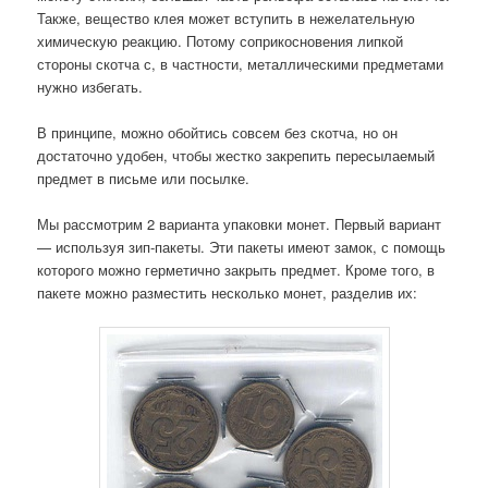
Также, вещество клея может вступить в нежелательную
химическую реакцию. Потому соприкосновения липкой
стороны скотча с, в частности, металлическими предметами
нужно избегать.
В принципе, можно обойтись совсем без скотча, но он
достаточно удобен, чтобы жестко закрепить пересылаемый
предмет в письме или посылке.
Мы рассмотрим 2 варианта упаковки монет. Первый вариант
— используя зип-пакеты. Эти пакеты имеют замок, с помощь
которого можно герметично закрыть предмет. Кроме того, в
пакете можно разместить несколько монет, разделив их: