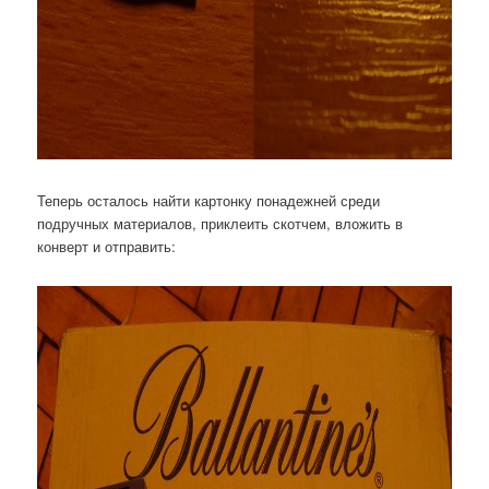
Теперь осталось найти картонку понадежней среди
подручных материалов, приклеить скотчем, вложить в
конверт и отправить: