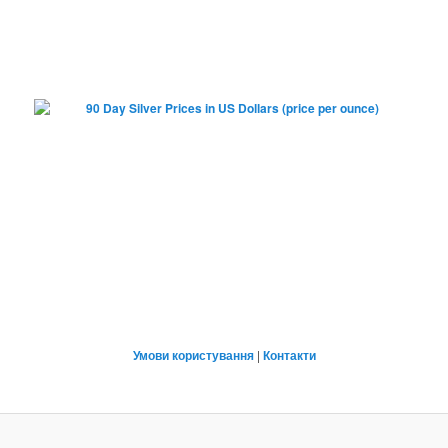
Умови користування
|
Контакти