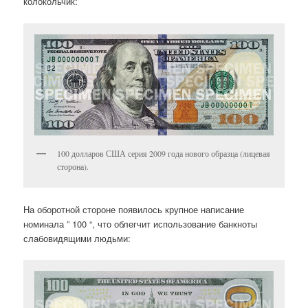
колокольчик:
100 долларов США серия 2009 года нового образца (лицевая
сторона).
На оборотной стороне появилось крупное написание
номинала ” 100 “, что облегчит использование банкноты
слабовидящими людьми: