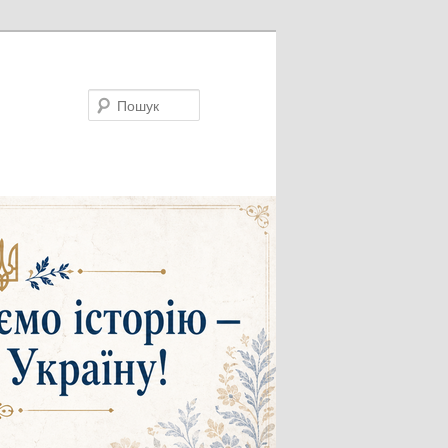
Пошук