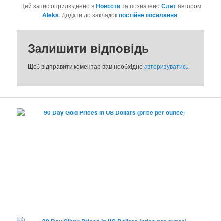
Цей запис оприлюднено в
Новости
та позначено
Слёт
автором
Aleks
. Додати до закладок
постійне посилання
.
Залишити відповідь
Щоб відправити коментар вам необхідно
авторизуватись
.