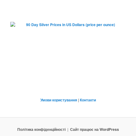
Умови користування
|
Контакти
Політика конфіденційності
Сайт працює на WordPress