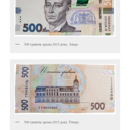
500 гривень зразка 2015 року. Аверс.
500 гривень зразка 2015 року. Реверс.