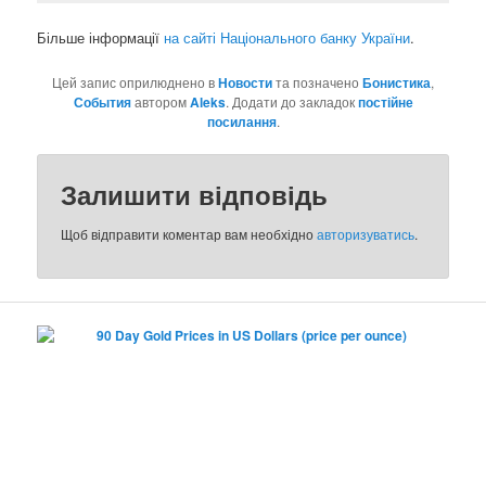
Більше інформації
на сайті Національного банку України
.
Цей запис оприлюднено в
Новости
та позначено
Бонистика
,
События
автором
Aleks
. Додати до закладок
постійне
посилання
.
Залишити відповідь
Щоб відправити коментар вам необхідно
авторизуватись
.