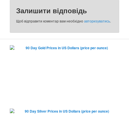
Залишити відповідь
Щоб відправити коментар вам необхідно
авторизуватись
.