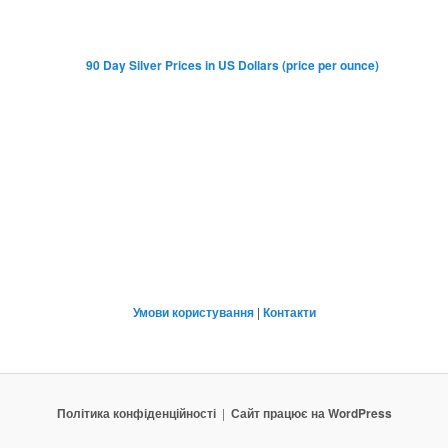
Умови користування
|
Контакти
Політика конфіденційності
Сайт працює на WordPress