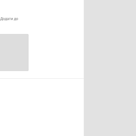
. Додати до