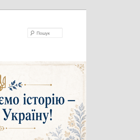
Пошук