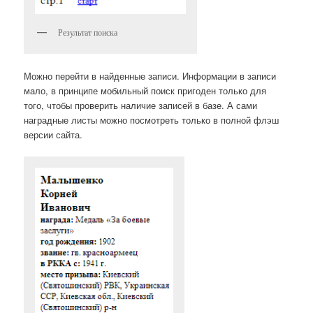
Результат поиска
Можно перейти в найденные записи. Информации в записи
мало, в принципе мобильный поиск пригоден только для
того, чтобы проверить наличие записей в базе. А сами
наградные листы можно посмотреть только в полной флэш
версии сайта.