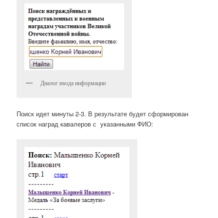
Диалог ввода информации
Поиск идет минуты 2-3. В результате будет сформирован
список наград кавалеров с указанными ФИО: