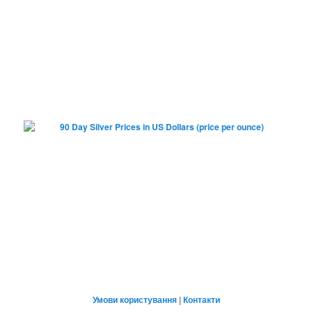
Умови користування
|
Контакти