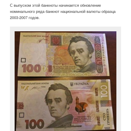
С выпуском этой банкноты начинается обновление
номинального ряда банкнот национальной валюты образца
2003-2007 годов.