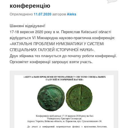
конференцію
Оприлюднено
11.07.2020
автором
Aleks
Шановні відвідувачі!
17-18 вересня 2020 року в м. Переяслав Київської області
відбудеться VІ Міжнародна науково-практична конференція:
«АКТУАЛЬНІ ПРОБЛЕМИ НУМІЗМАТИКИ У СИСТЕМІ
СПЕЦІАЛЬНИХ ГАЛУЗЕЙ ІСТОРИЧНОЇ НАУКИ».
Друк збірника тез планується до початку роботи конференції.
Оргкомітет конференції запрошує взяти участь.