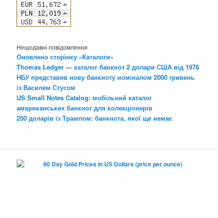
Нещодавні повідомлення
Оновлено сторінку «Каталоги»
Thomas Ledger — каталог банкнот 2 долари США від 1976
НБУ представив нову банкноту номіналом 2000 гривень
із Василем Стусом
US Small Notes Catalog: мобільний каталог
американських банкнот для колекціонерів
250 доларів із Трампом: банкнота, якої ще немає