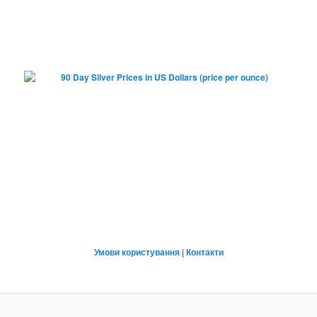
Умови користування
|
Контакти